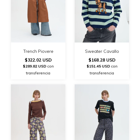
Trench Piovere
Sweater Cavallo
$322.02 USD
$168.28 USD
$289.82 USD
con
$151.45 USD
con
transferencia
transferencia