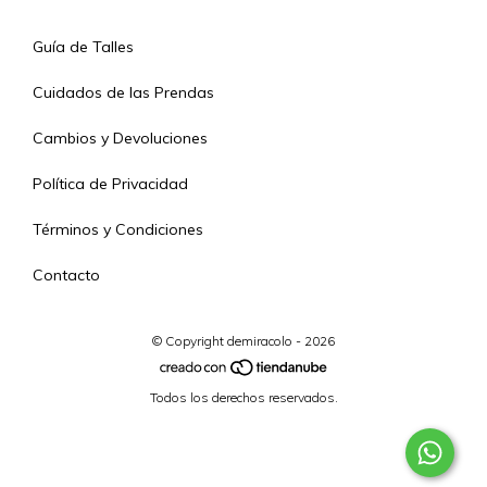
Guía de Talles
Cuidados de las Prendas
Cambios y Devoluciones
Política de Privacidad
Términos y Condiciones
Contacto
© Copyright demiracolo - 2026
Todos los derechos reservados.