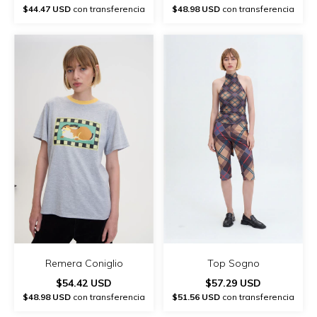
$44.47 USD
con transferencia
$48.98 USD
con transferencia
Remera Coniglio
Top Sogno
$54.42 USD
$57.29 USD
$48.98 USD
con transferencia
$51.56 USD
con transferencia