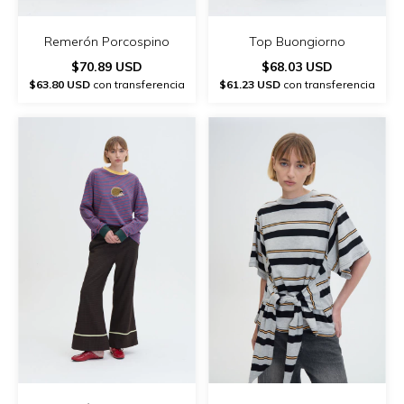
Remerón Porcospino
Top Buongiorno
$70.89 USD
$68.03 USD
$63.80 USD
con transferencia
$61.23 USD
con transferencia