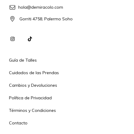
hola@demiracolo.com
Gorriti 4758, Palermo Soho
Guía de Talles
Cuidados de las Prendas
Cambios y Devoluciones
Política de Privacidad
Términos y Condiciones
Contacto