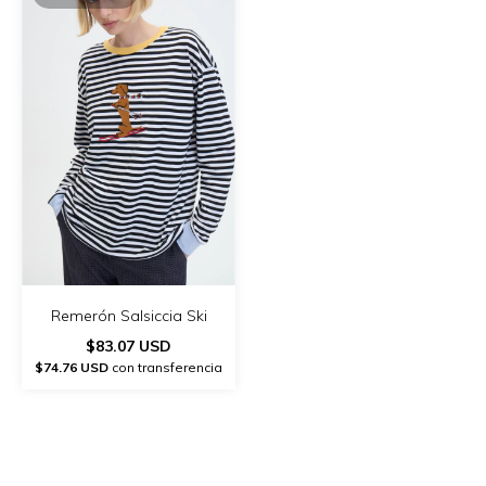
Remerón Salsiccia Ski
$83.07 USD
$74.76 USD
con transferencia