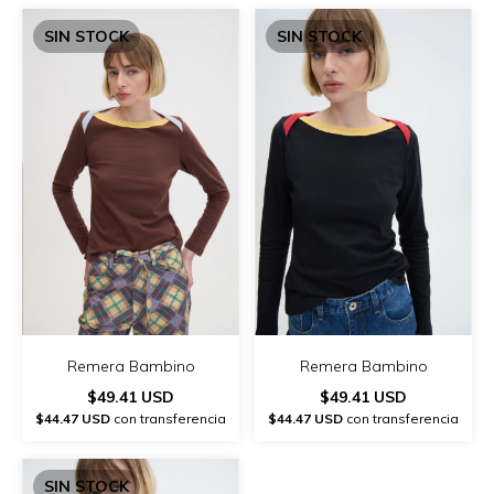
SIN STOCK
SIN STOCK
Remera Bambino
Remera Bambino
$49.41 USD
$49.41 USD
$44.47 USD
con transferencia
$44.47 USD
con transferencia
SIN STOCK