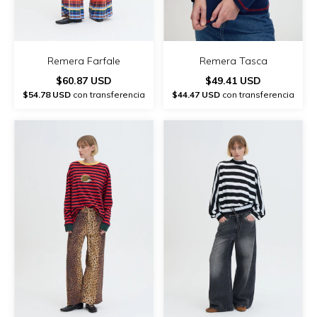
Remera Farfale
Remera Tasca
$60.87 USD
$49.41 USD
$54.78 USD
con transferencia
$44.47 USD
con transferencia