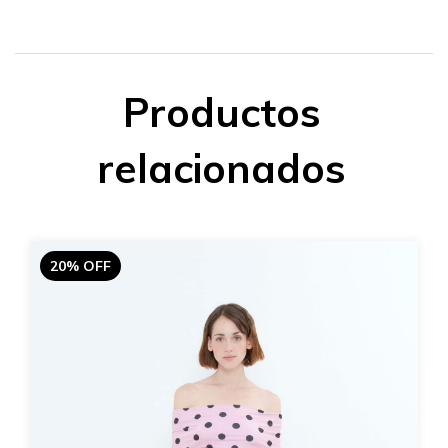
Productos
relacionados
20% OFF