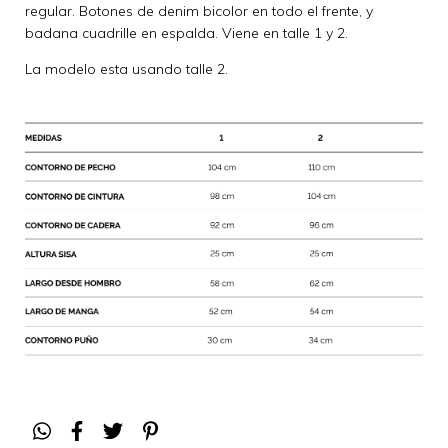
regular. Botones de denim bicolor en todo el frente, y
badana cuadrille en espalda. Viene en talle 1 y 2.
La modelo esta usando talle 2.