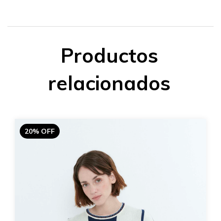
Productos
relacionados
20% OFF