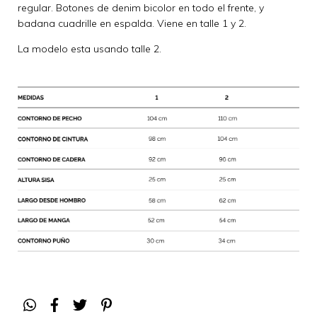
regular. Botones de denim bicolor en todo el frente, y
badana cuadrille en espalda. Viene en talle 1 y 2.
La modelo esta usando talle 2.