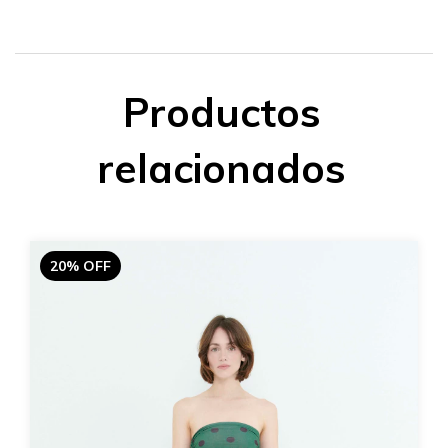
Productos
relacionados
20% OFF