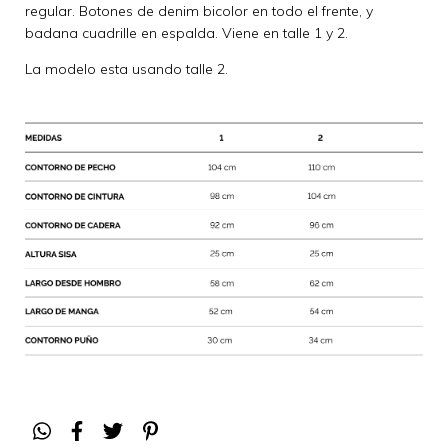
regular. Botones de denim bicolor en todo el frente, y
badana cuadrille en espalda. Viene en talle 1 y 2.
La modelo esta usando talle 2.