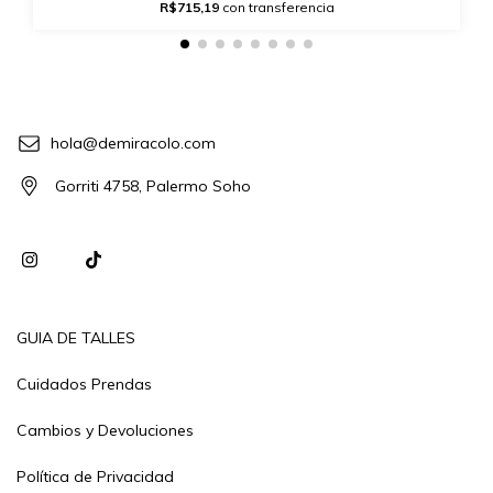
R$715,19
con transferencia
hola@demiracolo.com
Gorriti 4758, Palermo Soho
GUIA DE TALLES
Cuidados Prendas
Cambios y Devoluciones
Política de Privacidad