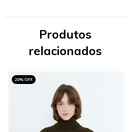
Produtos
relacionados
20% OFF