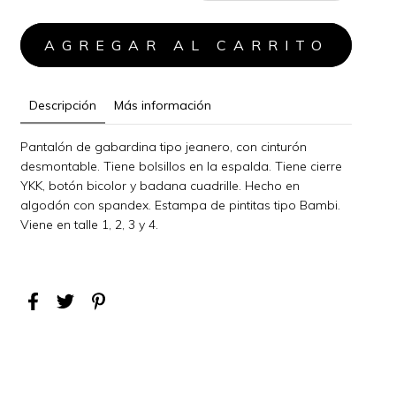
Descripción
Más información
Pantalón de gabardina tipo jeanero, con cinturón
desmontable. Tiene bolsillos en la espalda. Tiene cierre
YKK, botón bicolor y badana cuadrille. Hecho en
algodón con spandex. Estampa de pintitas tipo Bambi.
Viene en talle 1, 2, 3 y 4.