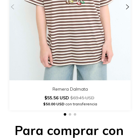
Remera Dalmata
$55.56 USD
$69.45 USD
$50.00 USD
con transferencia
Para comprar con