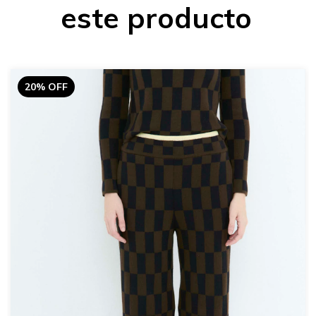
este producto
20% OFF