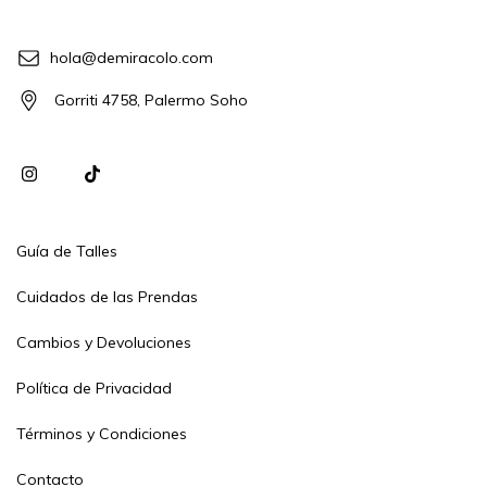
hola@demiracolo.com
Gorriti 4758, Palermo Soho
Guía de Talles
Cuidados de las Prendas
Cambios y Devoluciones
Política de Privacidad
Términos y Condiciones
Contacto