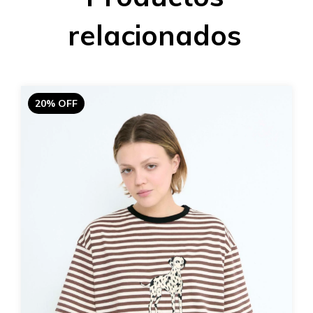
relacionados
20% OFF