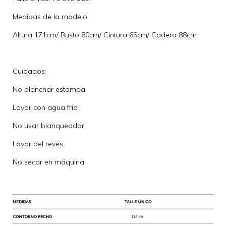
Medidas de la modelo:
Altura 171cm/ Busto 80cm/ Cintura 65cm/ Cadera 88cm
Cuidados:
No planchar estampa
Lavar con agua fría
No usar blanqueador
Lavar del revés
No secar en máquina