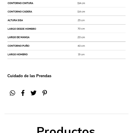
Cuidado de las Prendas
Productos