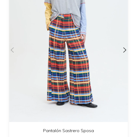
Pantalón Sastrero Sposa