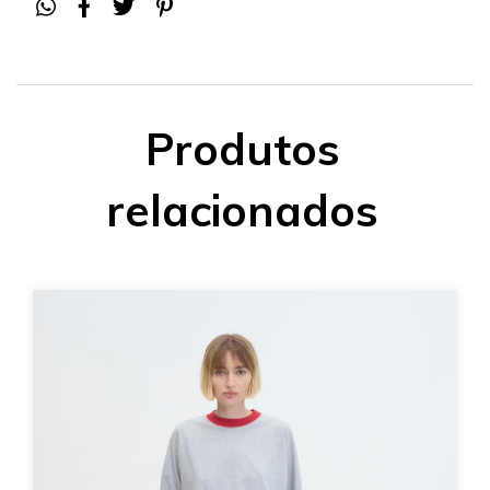
Produtos
relacionados