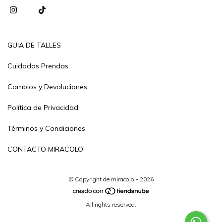
GUIA DE TALLES
Cuidados Prendas
Cambios y Devoluciones
Política de Privacidad
Términos y Condiciones
CONTACTO MIRACOLO
© Copyright de miracolo - 2026
All rights reserved.