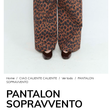
Home
/
CIAO CALIENTE CALIENTE
/
Ver todo
/
PANTALON
SOPRAVVENTO
PANTALON
SOPRAVVENTO