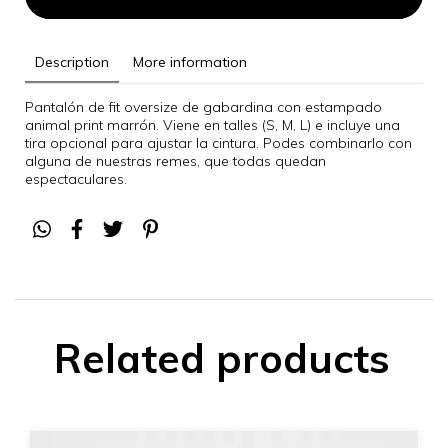
Description
More information
Pantalón de fit oversize de gabardina con estampado
animal print marrón. Viene en talles (S, M, L) e incluye una
tira opcional para ajustar la cintura. Podes combinarlo con
alguna de nuestras remes, que todas quedan
espectaculares.
Related products