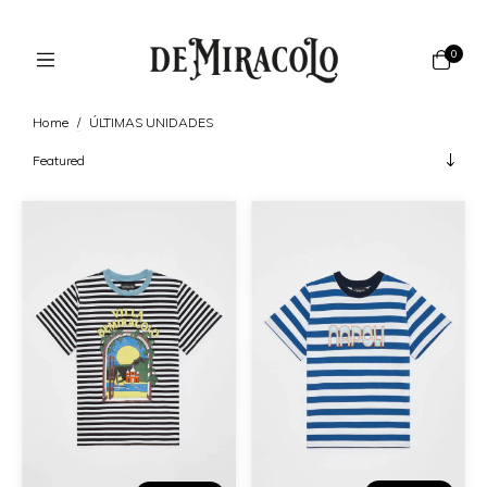
0
Home
/
ÚLTIMAS UNIDADES