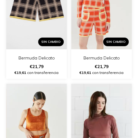
SIN CAMBIO
SIN CAMBIO
Bermuda Delicato
Bermuda Delicato
€21,79
€21,79
€19,61
con transferencia
€19,61
con transferencia