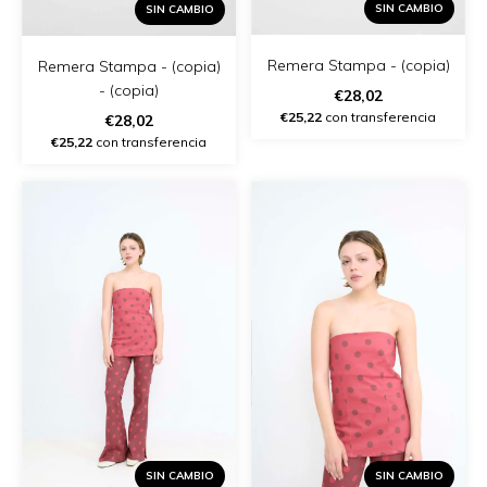
SIN CAMBIO
SIN CAMBIO
Remera Stampa - (copia)
Remera Stampa - (copia)
- (copia)
€28,02
€25,22
con transferencia
€28,02
€25,22
con transferencia
SIN CAMBIO
SIN CAMBIO