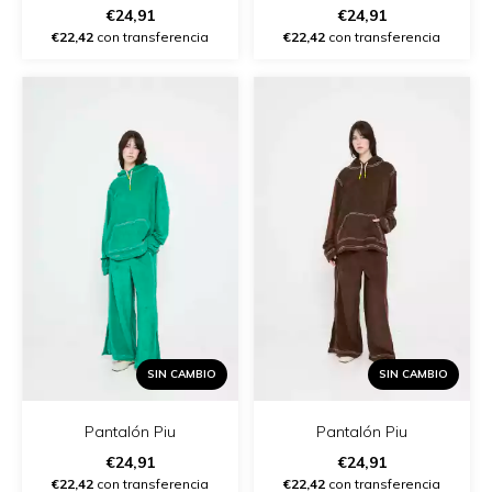
€24,91
€24,91
€22,42
con transferencia
€22,42
con transferencia
SIN CAMBIO
SIN CAMBIO
Pantalón Piu
Pantalón Piu
€24,91
€24,91
€22,42
con transferencia
€22,42
con transferencia