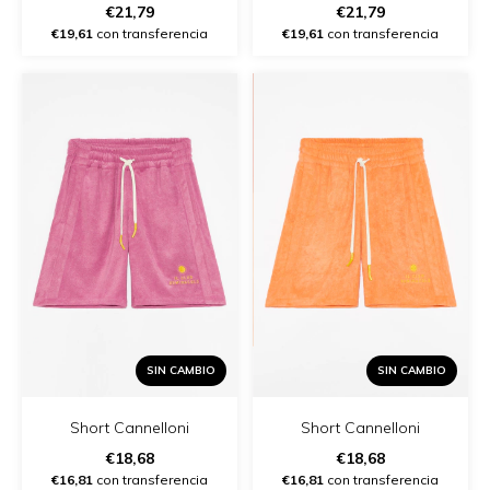
€21,79
€21,79
€19,61
con transferencia
€19,61
con transferencia
SIN CAMBIO
SIN CAMBIO
Short Cannelloni
Short Cannelloni
€18,68
€18,68
€16,81
con transferencia
€16,81
con transferencia