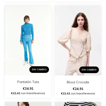
SIN CAMBIO
SIN CAMBIO
Pantalón Tuta
Blusa Crociate
€24,91
€24,91
€22,42
con transferencia
€22,42
con transferencia