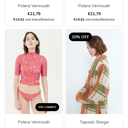
Polera Vermouth
Polera Vermouth
€21,79
€21,79
€19,61
con transferencia
€19,61
con transferencia
20% OFF
SIN CAMBIO
Polera Vermouth
Tapado Strega