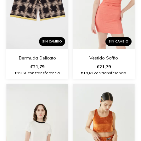
SIN CAMBIO
SIN CAMBIO
Vestido Soffio
Bermuda Delicato
€21,79
€21,79
€19,61
con transferencia
€19,61
con transferencia