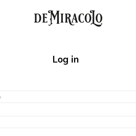
Log in