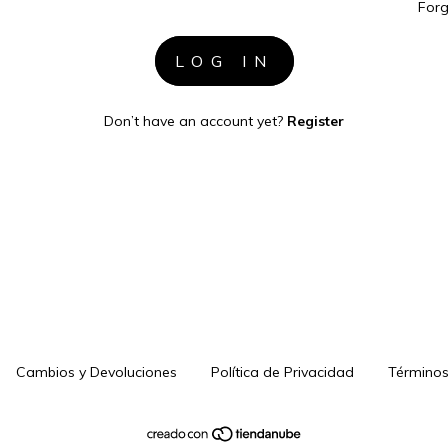
Forg
Don’t have an account yet?
Register
Cambios y Devoluciones
Política de Privacidad
Términos