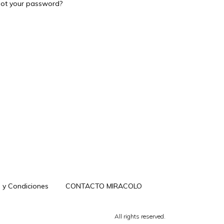
ot your password?
 y Condiciones
CONTACTO MIRACOLO
All rights reserved.