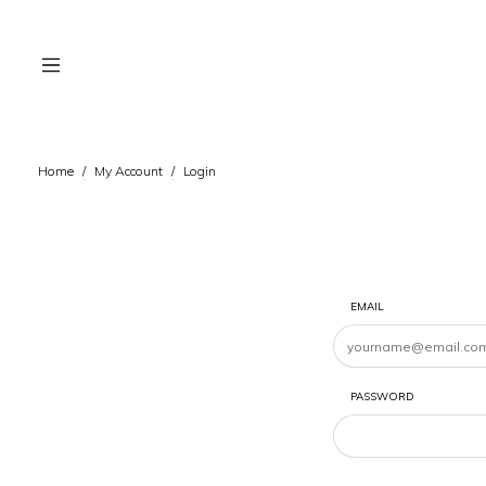
Home
/
My Account
/
Login
EMAIL
PASSWORD