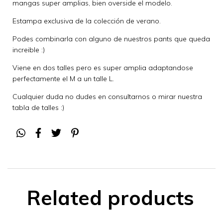
mangas super amplias, bien overside el modelo.
Estampa exclusiva de la colección de verano.
Podes combinarla con alguno de nuestros pants que queda
increible :)
Viene en dos talles pero es super amplia adaptandose
perfectamente el M a un talle L.
Cualquier duda no dudes en consultarnos o mirar nuestra
tabla de talles :)
Related products