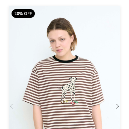
20% OFF