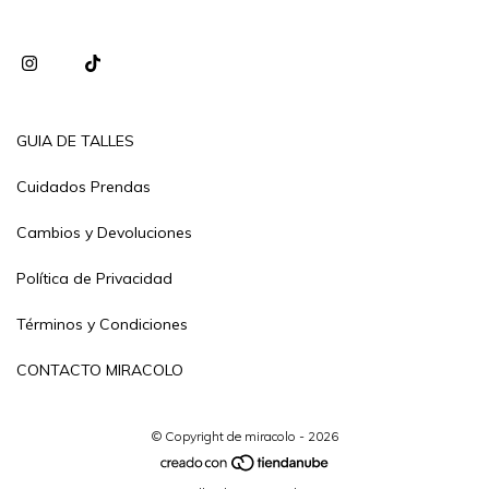
GUIA DE TALLES
Cuidados Prendas
Cambios y Devoluciones
Política de Privacidad
Términos y Condiciones
CONTACTO MIRACOLO
© Copyright de miracolo - 2026