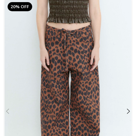
20% OFF