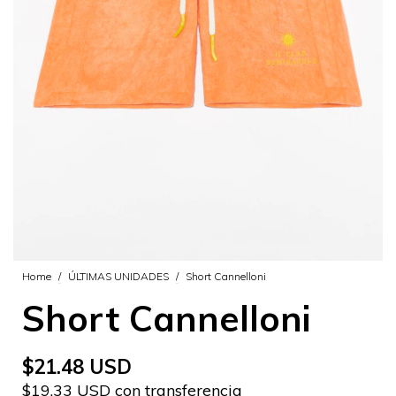
Home
/
ÚLTIMAS UNIDADES
/
Short Cannelloni
Short Cannelloni
$21.48 USD
$19.33 USD con transferencia