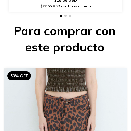
$25.06 USD
$22.55 USD
con transferencia
Para comprar con
este producto
50% OFF