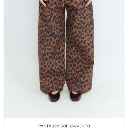
PANTALON SOPRAVVENTO