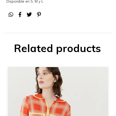
Disponible en S, M y L
Related products