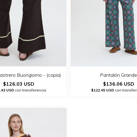
astrero Buongiorno - (copia)
Pantalón Grande
$126.03 USD
$136.06 USD
.43 USD
con transferencia
$122.45 USD
con transfer