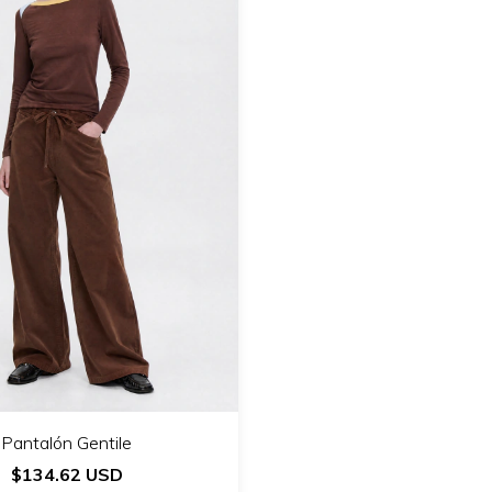
Pantalón Gentile
$134.62 USD