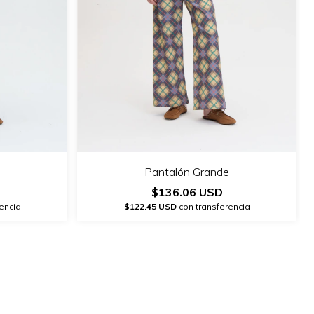
Pantalón Grande
$136.06 USD
encia
$122.45 USD
con transferencia