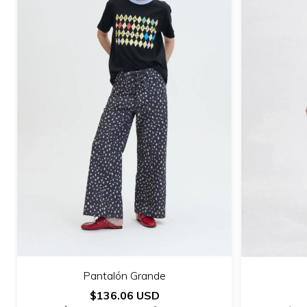
Pantalón Grande
$136.06 USD