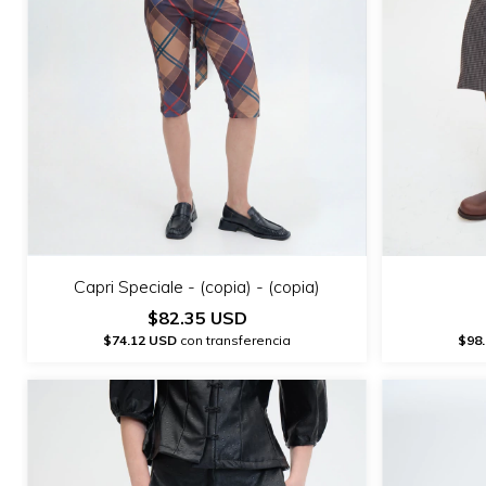
Capri Speciale - (copia) - (copia)
$82.35 USD
$74.12 USD
con transferencia
$98