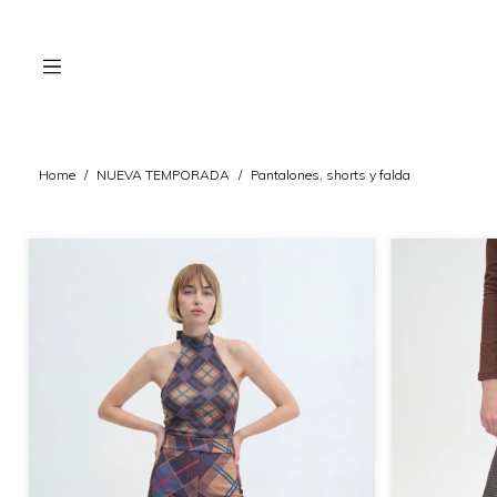
Home
/
NUEVA TEMPORADA
/
Pantalones, shorts y falda