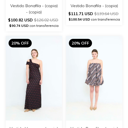
Vestido Bonafila - (copia)
Vestido Bonafila - (copia)
- (copia)
$111.71 USD
$139.64 USD
$100.54 USD
con transferencia
$100.82 USD
$126.02 USD
$90.74 USD
con transferencia
20% OFF
20% OFF