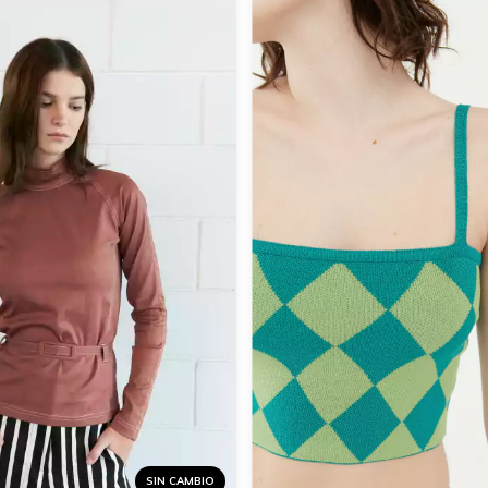
SIN CAMBIO