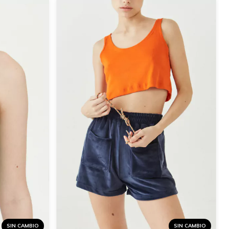
SIN CAMBIO
SIN CAMBIO