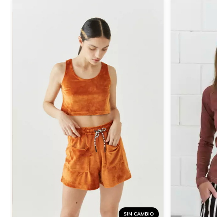
SIN CAMBIO