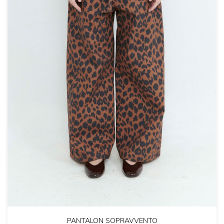
PANTALON SOPRAVVENTO