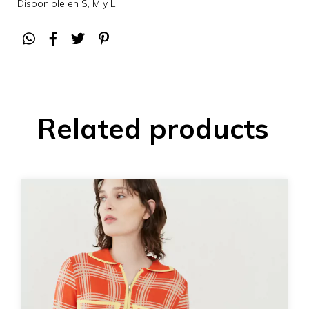
Disponible en S, M y L
Related products