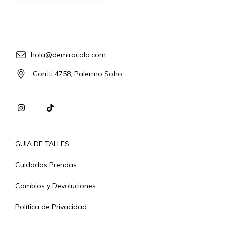
hola@demiracolo.com
Gorriti 4758, Palermo Soho
GUIA DE TALLES
Cuidados Prendas
Cambios y Devoluciones
Política de Privacidad