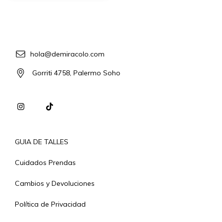
hola@demiracolo.com
Gorriti 4758, Palermo Soho
GUIA DE TALLES
Cuidados Prendas
Cambios y Devoluciones
Política de Privacidad