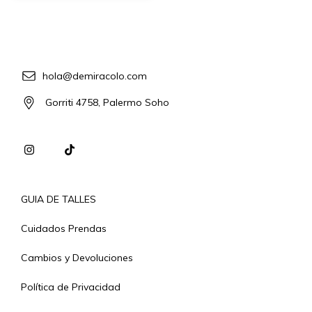
hola@demiracolo.com
Gorriti 4758, Palermo Soho
GUIA DE TALLES
Cuidados Prendas
Cambios y Devoluciones
Política de Privacidad