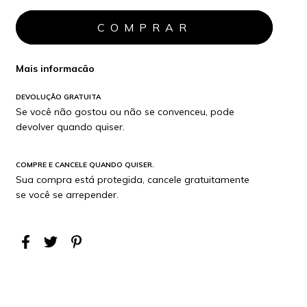
Mais informacão
DEVOLUÇÃO GRATUITA
Se você não gostou ou não se convenceu, pode
devolver quando quiser.
COMPRE E CANCELE QUANDO QUISER.
Sua compra está protegida, cancele gratuitamente
se você se arrepender.