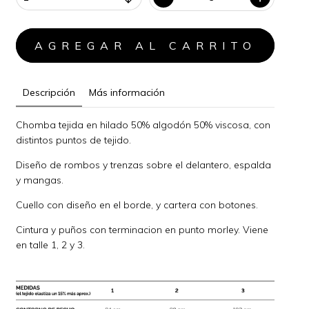
Descripción
Más información
Chomba tejida en hilado 50% algodón 50% viscosa, con
distintos puntos de tejido.
Diseño de rombos y trenzas sobre el delantero, espalda
y mangas.
Cuello con diseño en el borde, y cartera con botones.
Cintura y puños con terminacion en punto morley. Viene
en talle 1, 2 y 3.