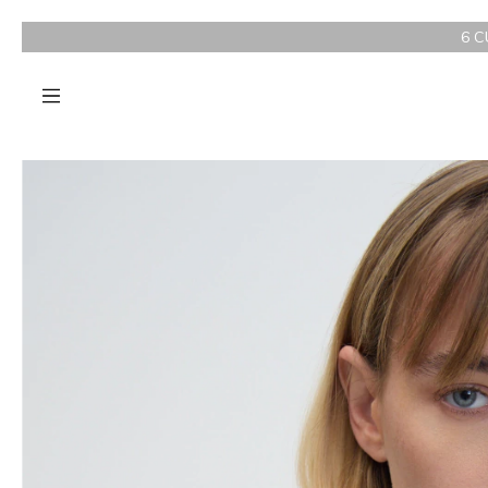
6 CUOTAS SIN INTERÉ