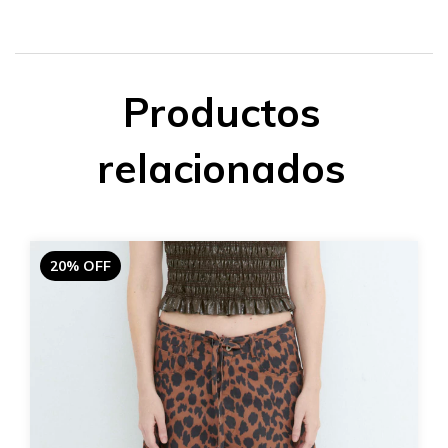
Productos
relacionados
20% OFF