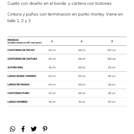
Cuello con diseño en el borde, y cartera con botones.
Cintura y puños con terminacion en punto morley. Viene en
talle 1, 2 y 3.