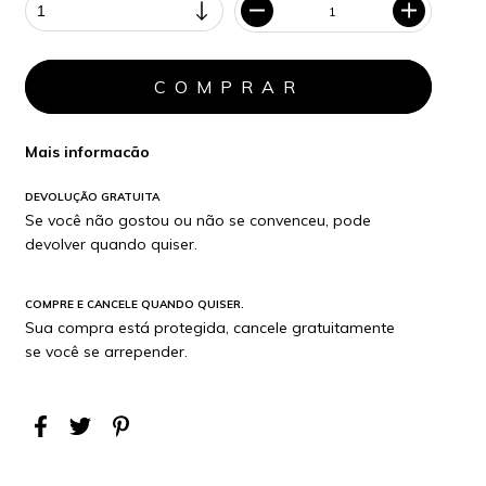
Mais informacão
DEVOLUÇÃO GRATUITA
Se você não gostou ou não se convenceu, pode
devolver quando quiser.
COMPRE E CANCELE QUANDO QUISER.
Sua compra está protegida, cancele gratuitamente
se você se arrepender.