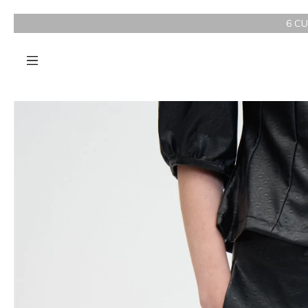
6 CUOTAS SIN INTER