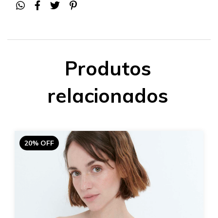
Produtos
relacionados
20% OFF