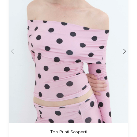
Top Punti Scoperti