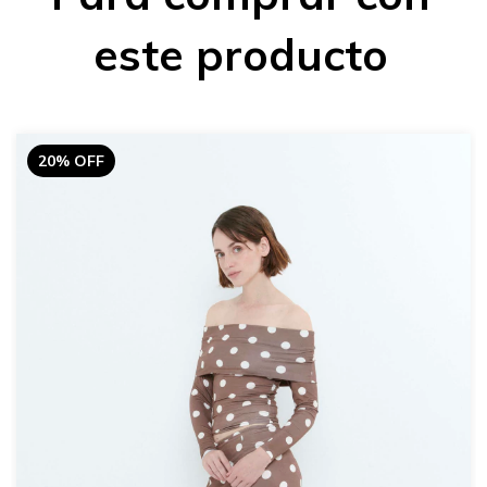
este producto
20% OFF