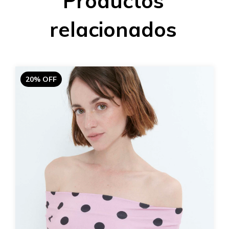
Productos
relacionados
20% OFF