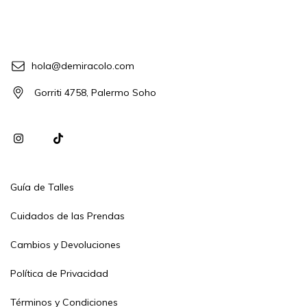
hola@demiracolo.com
Gorriti 4758, Palermo Soho
Guía de Talles
Cuidados de las Prendas
Cambios y Devoluciones
Política de Privacidad
Términos y Condiciones