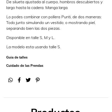
De silueta ajustada al cuerpo, hombros descubiertos y
largo hasta la cadera. M
anga larga.
Lo podes combinar con pollera Punti, de dos maneras:
Todo junto simulando un vestido; o mostrando piel,
separando bien las dos piezas.
Disponible en talle S, M y L.
La modelo esta usando talle S.
Guia de talles
Cuidado de las Prendas