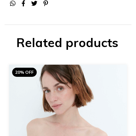
Related products
20% OFF