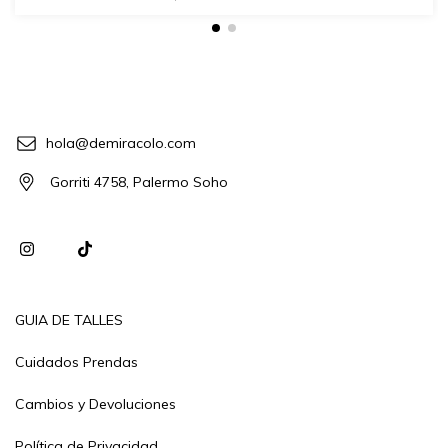
hola@demiracolo.com
Gorriti 4758, Palermo Soho
GUIA DE TALLES
Cuidados Prendas
Cambios y Devoluciones
Política de Privacidad