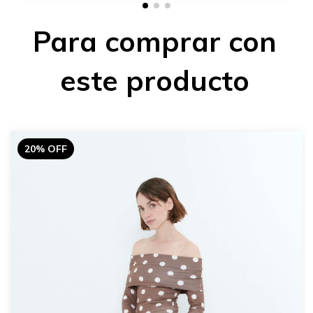
Para comprar con
este producto
20% OFF