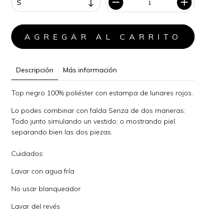
Descripción
Más información
Top negro 100% poliéster con estampa de lunares rojos.
Lo podes combinar con falda Senza de dos maneras:
Todo junto simulando un vestido; o mostrando piel,
separando bien las dos piezas.
Cuidados:
Lavar con agua fría
No usar blanqueador
Lavar del revés