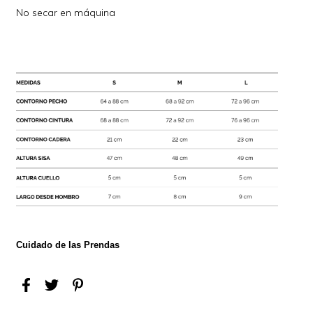
No secar en máquina
Cuidado de las Prendas