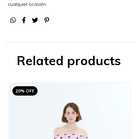
cualquier ocasión
.
Related products
20% OFF