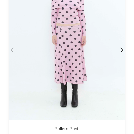
Pollera Punti