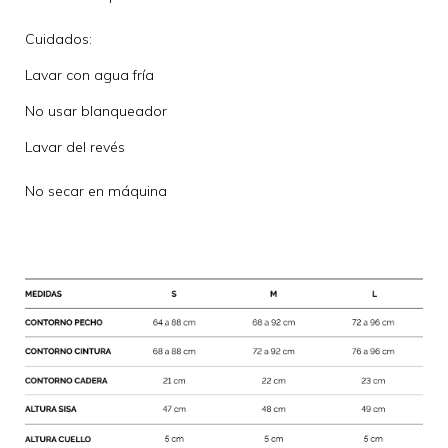
Cuidados:
Lavar con agua fría
No usar blanqueador
Lavar del revés
No secar en máquina