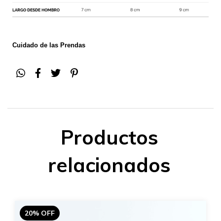
Cuidado de las Prendas
Productos
relacionados
20% OFF