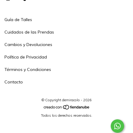
Guía de Talles
Cuidados de las Prendas
Cambios y Devoluciones
Política de Privacidad
Términos y Condiciones
Contacto
© Copyright demiracolo - 2026
Todos los derechos reservados.