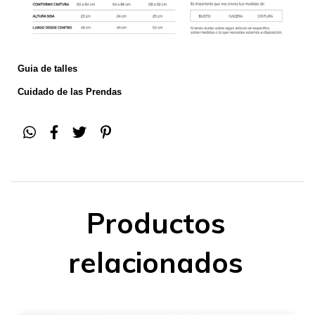
Guia de talles
Cuidado de las Prendas
Productos
relacionados