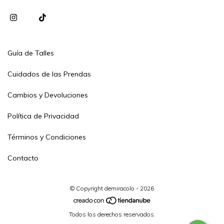
Guía de Talles
Cuidados de las Prendas
Cambios y Devoluciones
Política de Privacidad
Términos y Condiciones
Contacto
© Copyright demiracolo - 2026
Todos los derechos reservados.