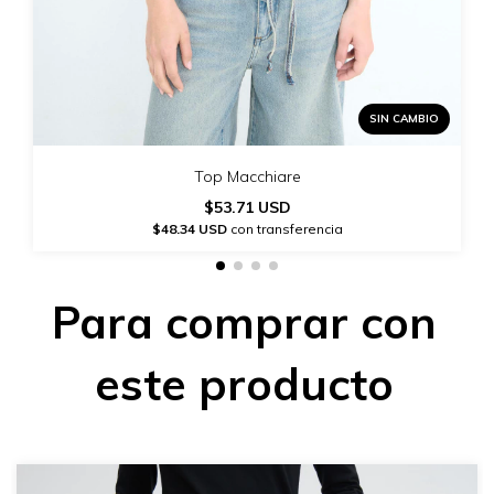
SIN CAMBIO
Top Macchiare
$53.71 USD
$48.34 USD
con transferencia
Para comprar con
este producto