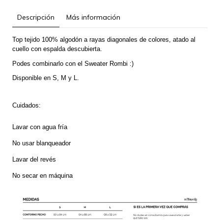
Descripción
Más información
Top tejido 100% algodón a rayas diagonales de colores, atado al 
cuello con espalda descubierta.
Podes combinarlo con el Sweater Rombi :)
Disponible en S, M y L.
Cuidados:
Lavar con agua fría
No usar blanqueador
Lavar del revés 
No secar en máquina