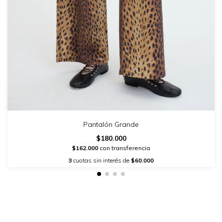
Pantalón Grande
$180.000
$162.000
con transferencia
3
cuotas sin interés de
$60.000