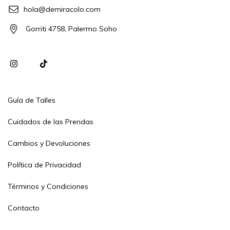
hola@demiracolo.com
Gorriti 4758, Palermo Soho
Guía de Talles
Cuidados de las Prendas
Cambios y Devoluciones
Política de Privacidad
Términos y Condiciones
Contacto