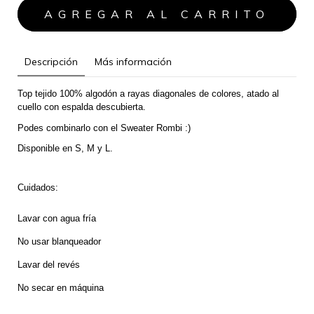
Descripción
Más información
Top tejido 100% algodón a rayas diagonales de colores, atado al 
cuello con espalda descubierta.
Podes combinarlo con el Sweater Rombi :)
Disponible en S, M y L.
Cuidados:
Lavar con agua fría
No usar blanqueador
Lavar del revés 
No secar en máquina