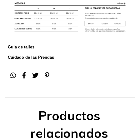
Guia de talles
Cuidado de las Prendas
Productos
relacionados