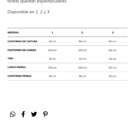
todas quedan espectaculares.
Disponible en 1, 2 y 3.