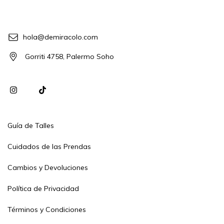
hola@demiracolo.com
Gorriti 4758, Palermo Soho
Guía de Talles
Cuidados de las Prendas
Cambios y Devoluciones
Política de Privacidad
Términos y Condiciones