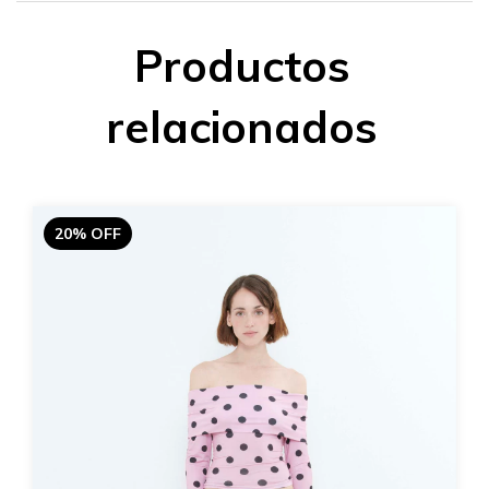
Productos
relacionados
20% OFF