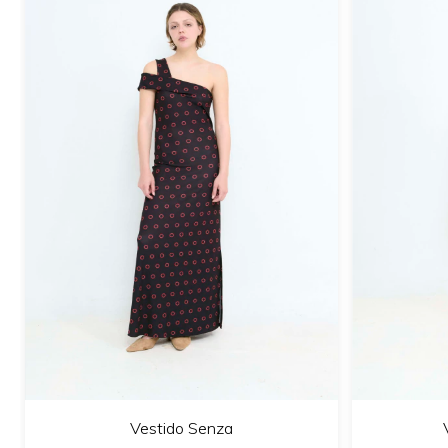
Vestido Senza