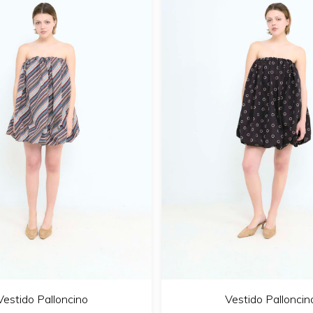
Vestido Palloncino
Vestido Palloncin