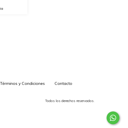
ia
Términos y Condiciones
Contacto
Todos los derechos reservados.