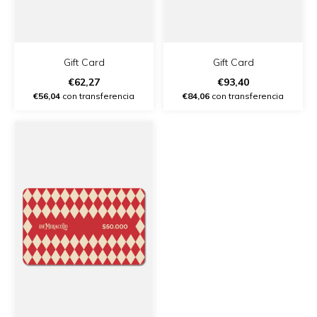
Gift Card
Gift Card
€62,27
€93,40
€56,04
con transferencia
€84,06
con transferencia