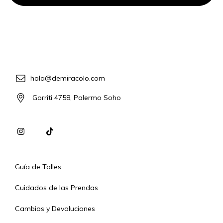
hola@demiracolo.com
Gorriti 4758, Palermo Soho
Guía de Talles
Cuidados de las Prendas
Cambios y Devoluciones