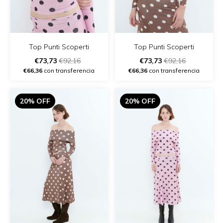
Top Punti Scoperti
Top Punti Scoperti
€73,73
€92,16
€73,73
€92,16
€66,36
con transferencia
€66,36
con transferencia
20% OFF
20% OFF