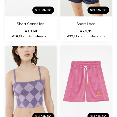
SIN CAMBIO
SIN CAMBIO
Short Lacci
Short Cannelloni
€24,91
€18,68
€22,42
con transferencia
€16,81
con transferencia
SIN CAMBIO
SIN CAMBIO