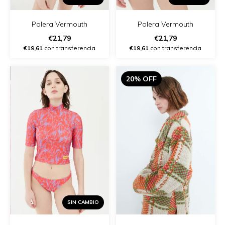
Polera Vermouth
Polera Vermouth
€21,79
€21,79
€19,61
con transferencia
€19,61
con transferencia
20% OFF
SIN CAMBIO