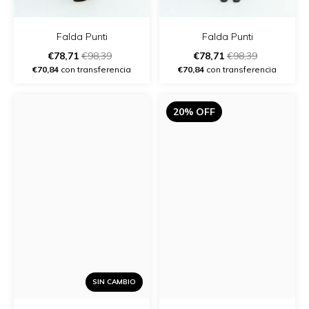
Falda Punti
Falda Punti
€78,71
€98,39
€78,71
€98,39
€70,84
con transferencia
€70,84
con transferencia
20% OFF
SIN CAMBIO