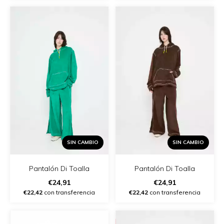
SIN CAMBIO
SIN CAMBIO
Pantalón Di Toalla
Pantalón Di Toalla
€24,91
€24,91
€22,42
con transferencia
€22,42
con transferencia