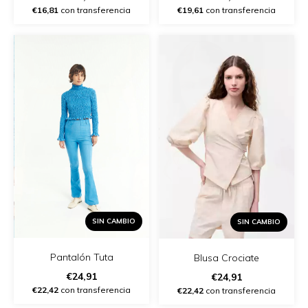
€16,81
con transferencia
€19,61
con transferencia
SIN CAMBIO
SIN CAMBIO
Pantalón Tuta
Blusa Crociate
€24,91
€24,91
€22,42
con transferencia
€22,42
con transferencia