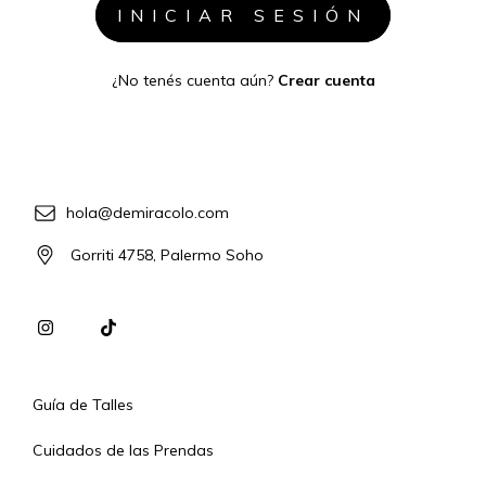
¿No tenés cuenta aún?
Crear cuenta
hola@demiracolo.com
Gorriti 4758, Palermo Soho
Guía de Talles
Cuidados de las Prendas