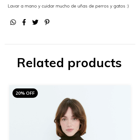
Lavar a mano y cuidar mucho de uñas de perros y gatos :)
Related products
20% OFF