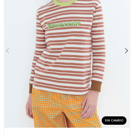
SIN CAMBIO