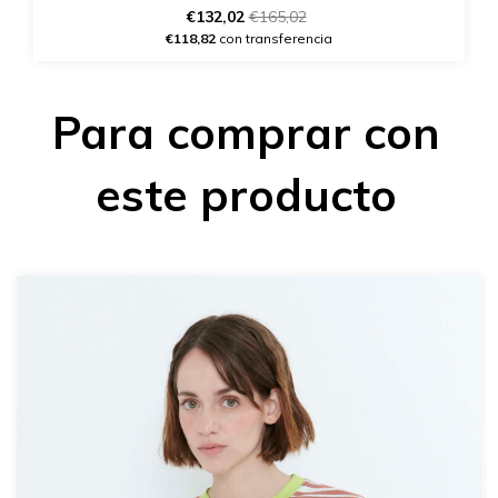
€132,02
€165,02
€118,82
con transferencia
Para comprar con
este producto