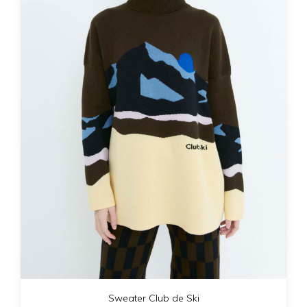
Sweater Club de Ski