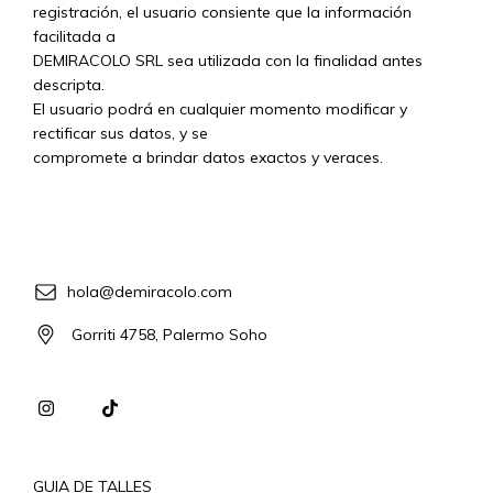
registración, el usuario consiente que la información
facilitada a
DEMIRACOLO SRL sea utilizada con la finalidad antes
descripta.
El usuario podrá en cualquier momento modificar y
rectificar sus datos, y se
compromete a brindar datos exactos y veraces.
hola@demiracolo.com
Gorriti 4758, Palermo Soho
GUIA DE TALLES