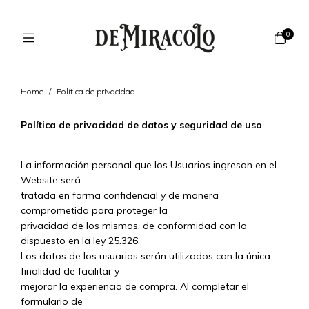
0
Home
/
Política de privacidad
Política de privacidad de datos y seguridad de uso
La información personal que los Usuarios ingresan en el
Website será
tratada en forma confidencial y de manera
comprometida para proteger la
privacidad de los mismos, de conformidad con lo
dispuesto en la ley 25.326.
Los datos de los usuarios serán utilizados con la única
finalidad de facilitar y
mejorar la experiencia de compra. Al completar el
formulario de