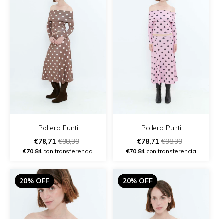
Pollera Punti
Pollera Punti
€78,71
€98,39
€78,71
€98,39
€70,84
con transferencia
€70,84
con transferencia
20% OFF
20% OFF