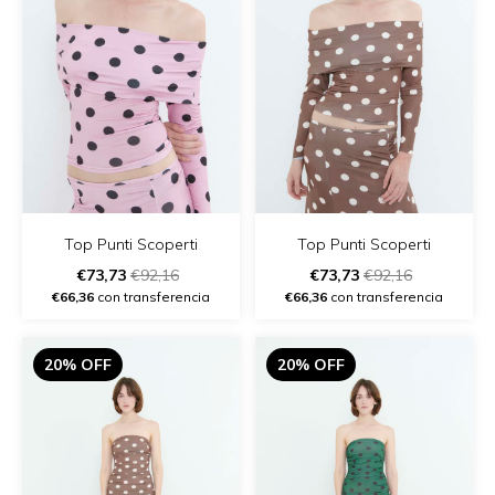
Top Punti Scoperti
Top Punti Scoperti
€73,73
€92,16
€73,73
€92,16
€66,36
con transferencia
€66,36
con transferencia
20% OFF
20% OFF