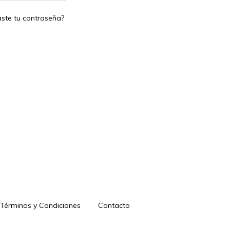
aste tu contraseña?
Términos y Condiciones
Contacto