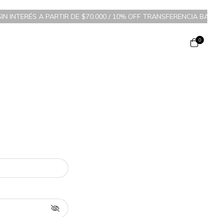
IN INTERÉS A PARTIR DE $70.000 / 10% OFF TRANSFERENCIA BANC
0