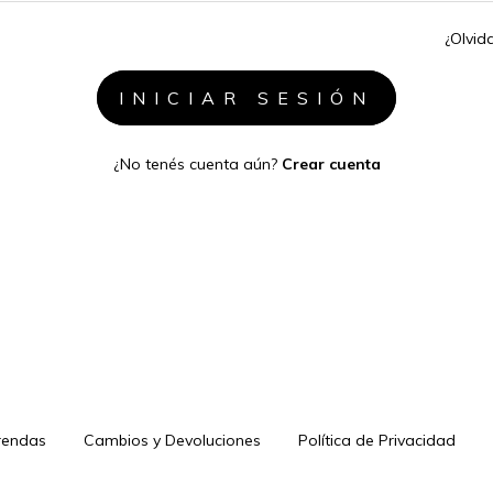
¿Olvid
¿No tenés cuenta aún?
Crear cuenta
rendas
Cambios y Devoluciones
Política de Privacidad