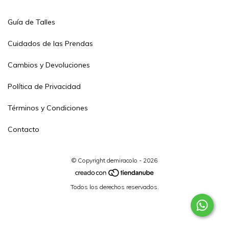
Guía de Talles
Cuidados de las Prendas
Cambios y Devoluciones
Política de Privacidad
Términos y Condiciones
Contacto
© Copyright demiracolo - 2026
Todos los derechos reservados.