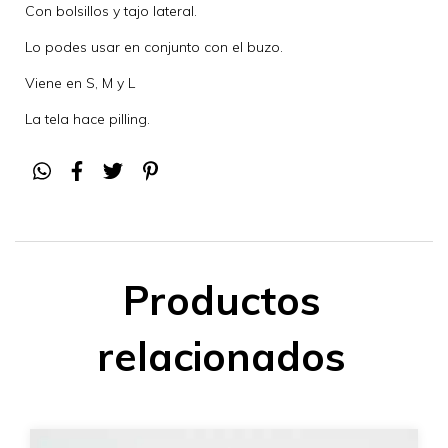
Con bolsillos y tajo lateral.
Lo podes usar en conjunto con el buzo.
Viene en S, M y L
La tela hace pilling.
Productos
relacionados