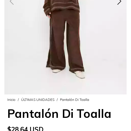
Inicio
/
ÚLTIMAS UNIDADES
/
Pantalón Di Toalla
Pantalón Di Toalla
$28.64 USD