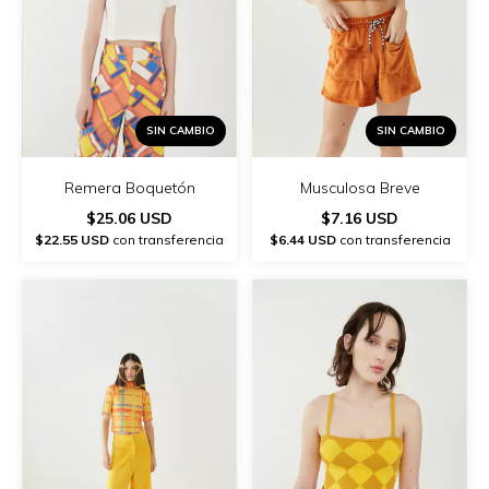
SIN CAMBIO
SIN CAMBIO
Remera Boquetón
Musculosa Breve
$25.06 USD
$7.16 USD
$22.55 USD
con transferencia
$6.44 USD
con transferencia