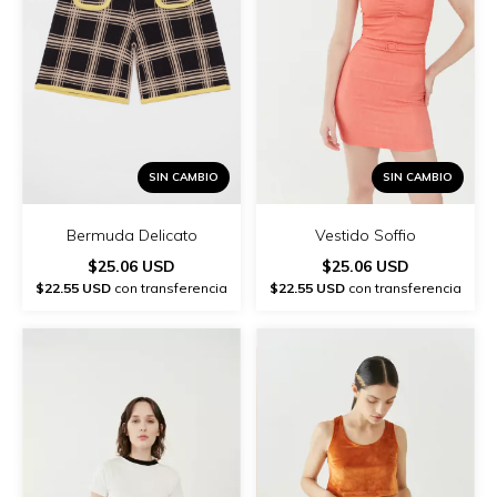
SIN CAMBIO
SIN CAMBIO
Vestido Soffio
Bermuda Delicato
$25.06 USD
$25.06 USD
$22.55 USD
con transferencia
$22.55 USD
con transferencia