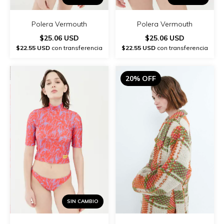
Polera Vermouth
Polera Vermouth
$25.06 USD
$25.06 USD
$22.55 USD
con transferencia
$22.55 USD
con transferencia
20% OFF
SIN CAMBIO