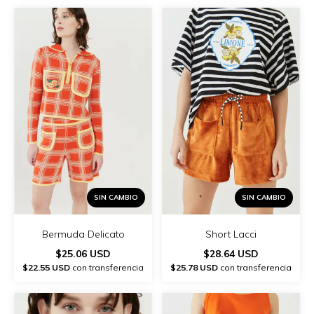
SIN CAMBIO
SIN CAMBIO
Bermuda Delicato
Short Lacci
$25.06 USD
$28.64 USD
$22.55 USD
con transferencia
$25.78 USD
con transferencia