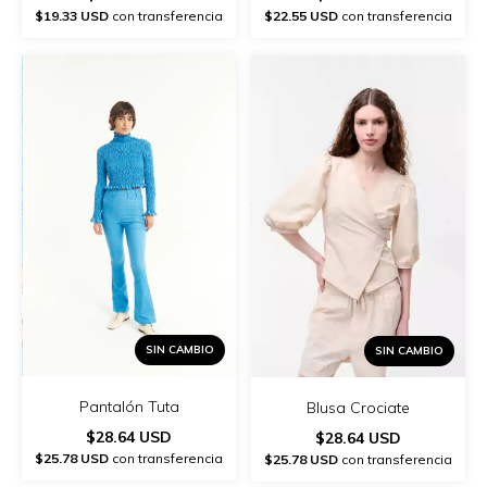
$19.33 USD
con transferencia
$22.55 USD
con transferencia
SIN CAMBIO
SIN CAMBIO
Pantalón Tuta
Blusa Crociate
$28.64 USD
$28.64 USD
$25.78 USD
con transferencia
$25.78 USD
con transferencia