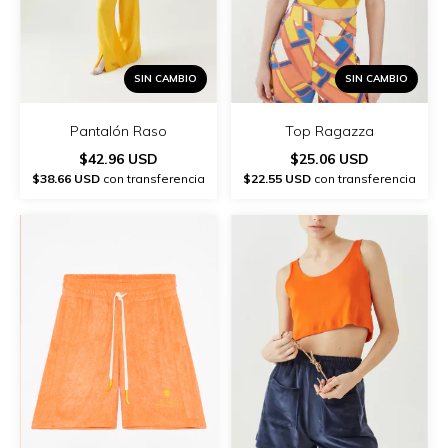
SIN CAMBIO
SIN CAMBIO
Pantalón Raso
Top Ragazza
$42.96 USD
$25.06 USD
$38.66 USD
con transferencia
$22.55 USD
con transferencia