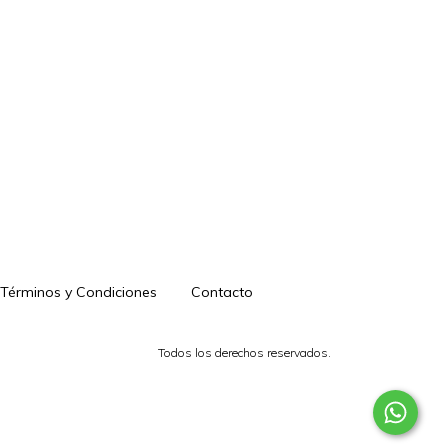
Términos y Condiciones
Contacto
Todos los derechos reservados.