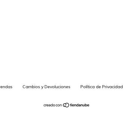
rendas
Cambios y Devoluciones
Política de Privacidad