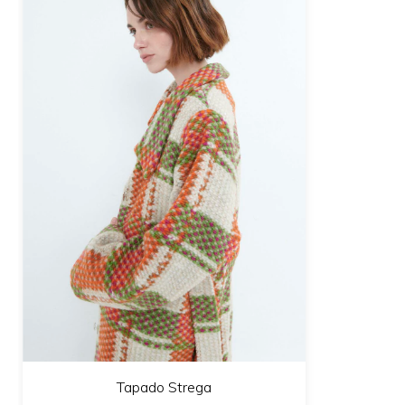
Tapado Strega