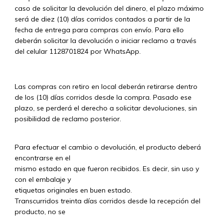
caso de solicitar la devolución del dinero, el plazo máximo
será de diez (10) días corridos contados a partir de la
fecha de entrega para compras con envío. Para ello
deberán solicitar la devolución o iniciar reclamo a través
del celular 1128701824 por WhatsApp.
Las compras con retiro en local deberán retirarse dentro
de los (10) días corridos desde la compra. Pasado ese
plazo, se perderá el derecho a solicitar devoluciones, sin
posibilidad de reclamo posterior.
Para efectuar el cambio o devolución, el producto deberá
encontrarse en el
mismo estado en que fueron recibidos. Es decir, sin uso y
con el embalaje y
etiquetas originales en buen estado.
Transcurridos treinta días corridos desde la recepción del
producto, no se