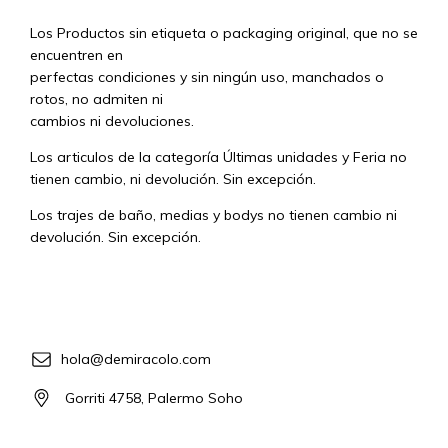
Los Productos sin etiqueta o packaging original, que no se
encuentren en
perfectas condiciones y sin ningún uso, manchados o
rotos, no admiten ni
cambios ni devoluciones.
Los articulos de la categoría Últimas unidades y Feria no
tienen cambio, ni devolución. Sin excepción.
Los trajes de baño, medias y bodys no tienen cambio ni
devolución. Sin excepción.
hola@demiracolo.com
Gorriti 4758, Palermo Soho