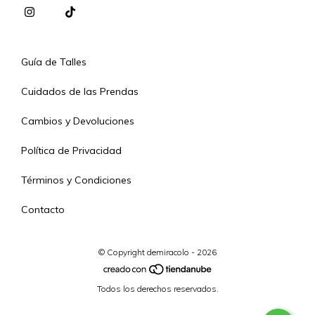
Guía de Talles
Cuidados de las Prendas
Cambios y Devoluciones
Política de Privacidad
Términos y Condiciones
Contacto
© Copyright demiracolo - 2026
Todos los derechos reservados.