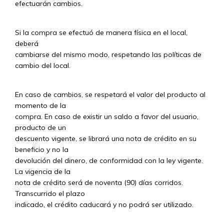
efectuarán cambios.
Si la compra se efectuó de manera física en el local,
deberá
cambiarse del mismo modo, respetando las políticas de
cambio del local.
En caso de cambios, se respetará el valor del producto al
momento de la
compra. En caso de existir un saldo a favor del usuario,
producto de un
descuento vigente, se librará una nota de crédito en su
beneficio y no la
devolución del dinero, de conformidad con la ley vigente.
La vigencia de la
nota de crédito será de noventa (90) días corridos.
Transcurrido el plazo
indicado, el crédito caducará y no podrá ser utilizado.