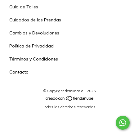
Guía de Talles
Cuidados de las Prendas
Cambios y Devoluciones
Política de Privacidad
Términos y Condiciones
Contacto
© Copyright demiracolo - 2026
Todos los derechos reservados.