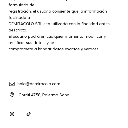
formulario de
registración, el usuario consiente que la información
facilitada a
DEMIRACOLO SRL sea utilizada con la finalidad antes
descripta.
El usuario podrá en cualquier momento modificar y
rectificar sus datos, y se
compromete a brindar datos exactos y veraces.
hola@demiracolo.com
Gorriti 4758, Palermo Soho