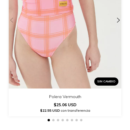
SIN CAMBIO
Polera Vermouth
$25.06 USD
$22.55 USD
con transferencia