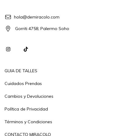
hola@demiracolo.com
Gorriti 4758, Palermo Soho
GUIA DE TALLES
Cuidados Prendas
Cambios y Devoluciones
Política de Privacidad
Términos y Condiciones
CONTACTO MIRACOLO