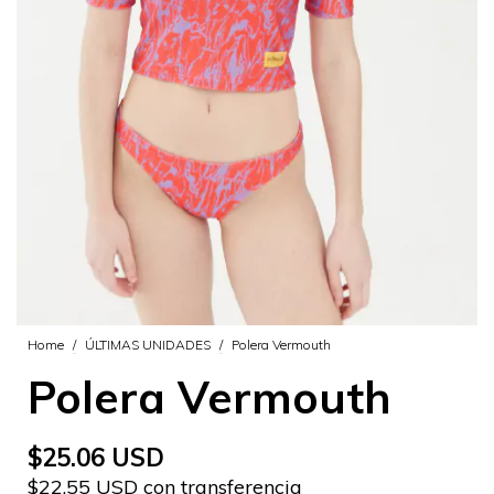
Home
/
ÚLTIMAS UNIDADES
/
Polera Vermouth
Polera Vermouth
$25.06 USD
$22.55 USD con transferencia