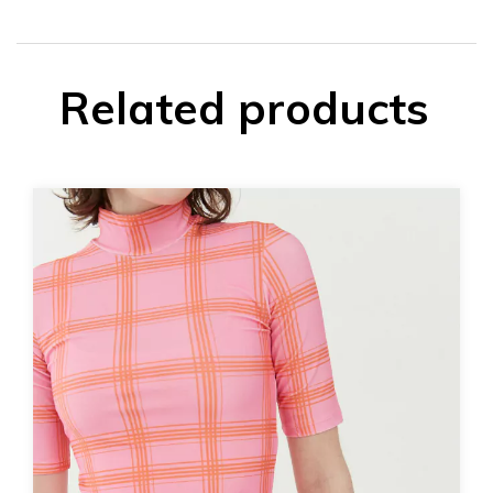
Related products