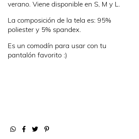
verano. Viene disponible en S, M y L.
La composición de la tela es: 95%
poliester y 5% spandex.
Es un comodín para usar con tu
pantalón favorito :)